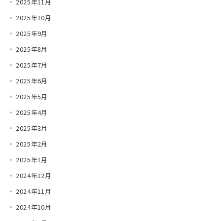
2025年11月
2025年10月
2025年9月
2025年8月
2025年7月
2025年6月
2025年5月
2025年4月
2025年3月
2025年2月
2025年1月
2024年12月
2024年11月
2024年10月