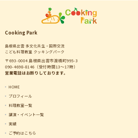
Cooking Park
島根県出雲 多文化共生・国際交流
こども料理教室 クッキングパーク
〒693-0004 島根県出雲市渡橋町995-3
090-4698-8146（受付時間13～17時）
営業電話はお断りしております。
HOME
プロフィール
料理教室一覧
講演・イベント一覧
実績
ご予約はこちら