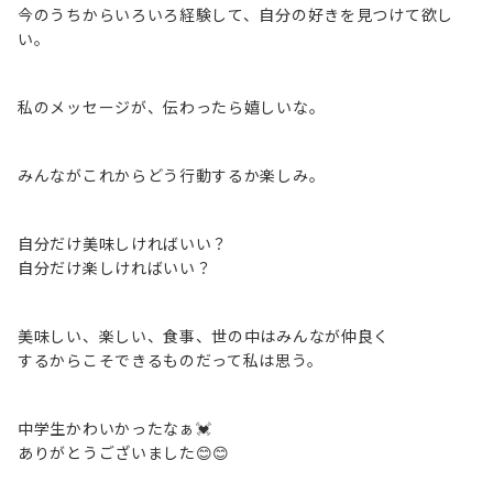
今のうちからいろいろ経験して、自分の好きを見つけて欲し
い。
私のメッセージが、伝わったら嬉しいな。
みんながこれからどう行動するか楽しみ。
自分だけ美味しければいい？
自分だけ楽しければいい？
美味しい、楽しい、食事、世の中はみんなが仲良く
するからこそできるものだって私は思う。
中学生かわいかったなぁ💓
ありがとうございました😊😊