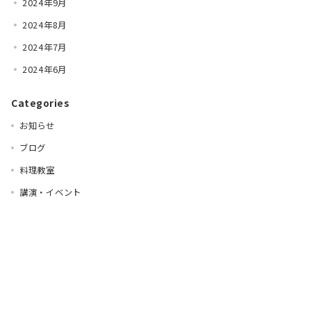
2024年9月
2024年8月
2024年7月
2024年6月
Categories
お知らせ
ブログ
料理教室
講演・イベント