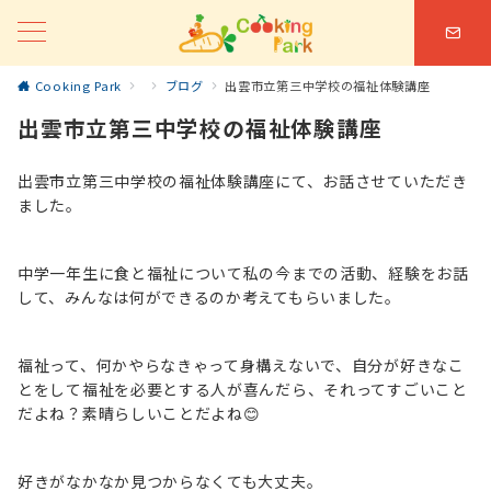
Cooking Park
ブログ
出雲市立第三中学校の福祉体験講座
出雲市立第三中学校の福祉体験講座
出雲市立第三中学校の福祉体験講座にて、お話させていただき
ました。
中学一年生に食と福祉について私の今までの活動、経験をお話
して、みんなは何ができるのか考えてもらいました。
福祉って、何かやらなきゃって身構えないで、自分が好きなこ
とをして福祉を必要とする人が喜んだら、それってすごいこと
だよね？素晴らしいことだよね😊
好きがなかなか見つからなくても大丈夫。