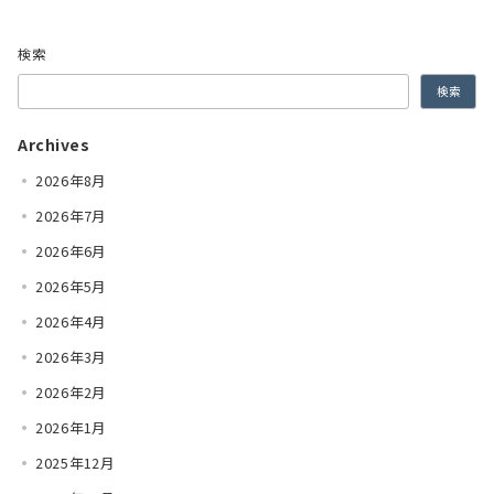
検索
検索
Archives
2026年8月
2026年7月
2026年6月
2026年5月
2026年4月
2026年3月
2026年2月
2026年1月
2025年12月