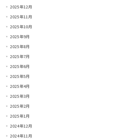
2025年12月
2025年11月
2025年10月
2025年9月
2025年8月
2025年7月
2025年6月
2025年5月
2025年4月
2025年3月
2025年2月
2025年1月
2024年12月
2024年11月