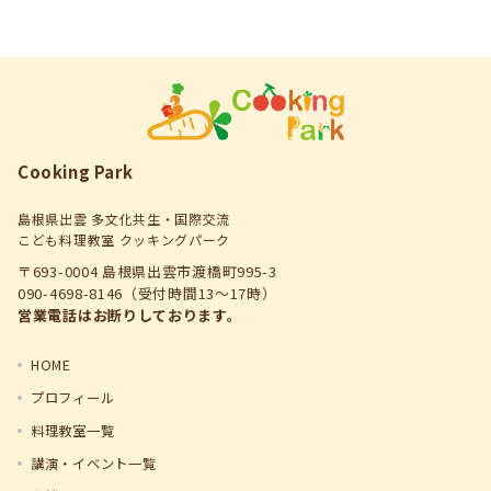
Cooking Park
島根県出雲 多文化共生・国際交流
こども料理教室 クッキングパーク
〒693-0004 島根県出雲市渡橋町995-3
090-4698-8146（受付時間13～17時）
営業電話はお断りしております。
HOME
プロフィール
料理教室一覧
講演・イベント一覧