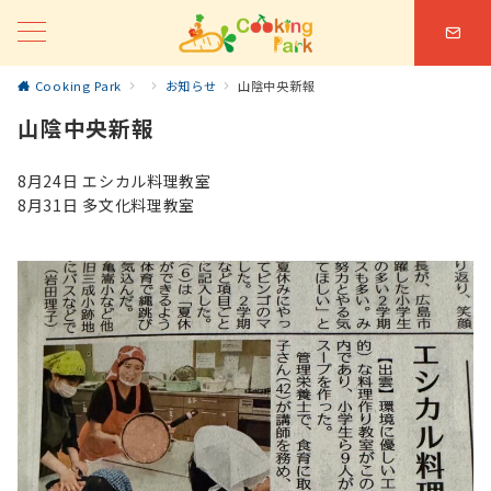
Cooking Park
お知らせ
山陰中央新報
山陰中央新報
8月24日 エシカル料理教室
8月31日 多文化料理教室