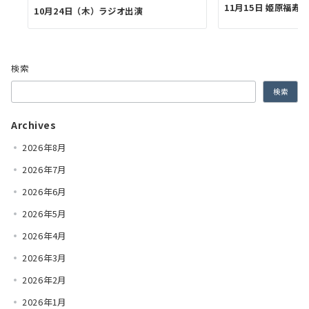
11月15日 姫原福寿
10月24日（木）ラジオ出演
検索
検索
Archives
2026年8月
2026年7月
2026年6月
2026年5月
2026年4月
2026年3月
2026年2月
2026年1月