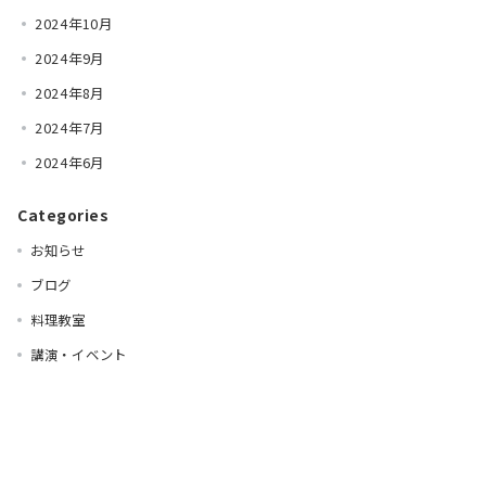
2024年10月
2024年9月
2024年8月
2024年7月
2024年6月
Categories
お知らせ
ブログ
料理教室
講演・イベント