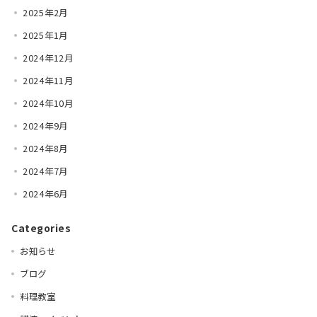
2025年2月
2025年1月
2024年12月
2024年11月
2024年10月
2024年9月
2024年8月
2024年7月
2024年6月
Categories
お知らせ
ブログ
料理教室