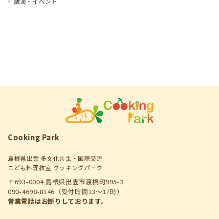
講演・イベント
Cooking Park
島根県出雲 多文化共生・国際交流
こども料理教室 クッキングパーク
〒693-0004 島根県出雲市渡橋町995-3
090-4698-8146（受付時間13～17時）
営業電話はお断りしております。