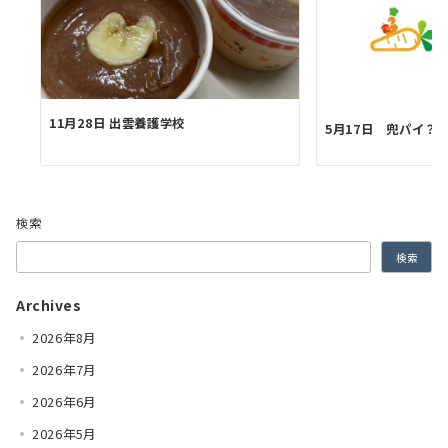
11月28日 出雲養護学校
5月17日 兜パイ？
検索
検索
Archives
2026年8月
2026年7月
2026年6月
2026年5月