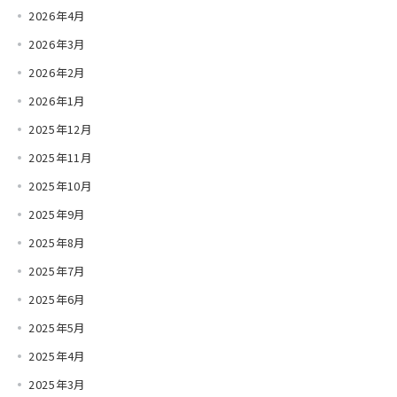
2026年4月
2026年3月
2026年2月
2026年1月
2025年12月
2025年11月
2025年10月
2025年9月
2025年8月
2025年7月
2025年6月
2025年5月
2025年4月
2025年3月