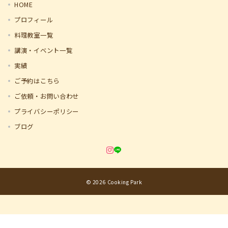
HOME
プロフィール
料理教室一覧
講演・イベント一覧
実績
ご予約はこちら
ご依頼・お問い合わせ
プライバシーポリシー
ブログ
© 2026
Cooking Park