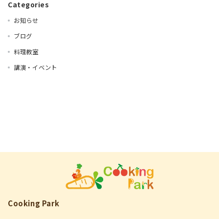
Categories
お知らせ
ブログ
料理教室
講演・イベント
Cooking Park