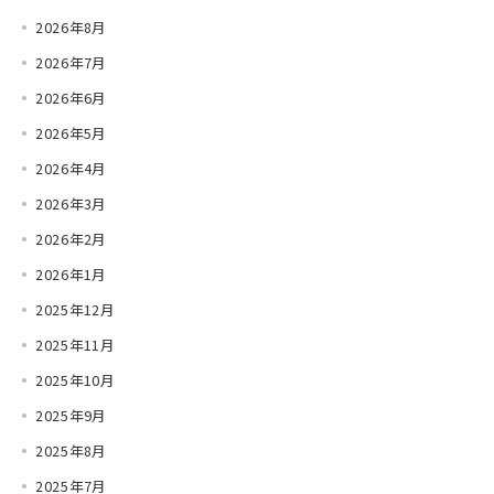
2026年8月
2026年7月
2026年6月
2026年5月
2026年4月
2026年3月
2026年2月
2026年1月
2025年12月
2025年11月
2025年10月
2025年9月
2025年8月
2025年7月