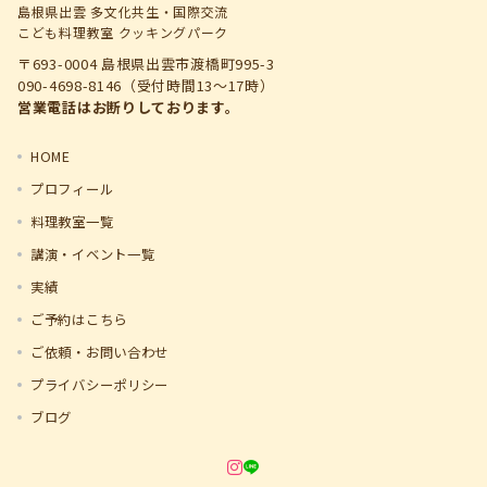
島根県出雲 多文化共生・国際交流
こども料理教室 クッキングパーク
〒693-0004 島根県出雲市渡橋町995-3
090-4698-8146（受付時間13～17時）
営業電話はお断りしております。
HOME
プロフィール
料理教室一覧
講演・イベント一覧
実績
ご予約はこちら
ご依頼・お問い合わせ
プライバシーポリシー
ブログ