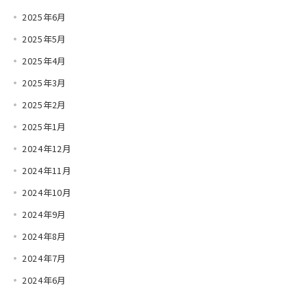
2025年6月
2025年5月
2025年4月
2025年3月
2025年2月
2025年1月
2024年12月
2024年11月
2024年10月
2024年9月
2024年8月
2024年7月
2024年6月