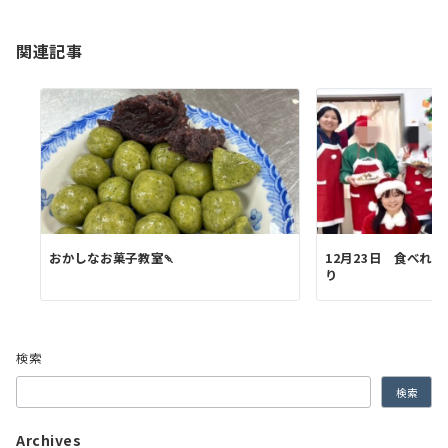
ン
関連記事
おかしなお菓子教室🍡
12月23日 食べれ
り
検索
検索
Archives