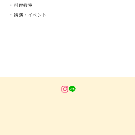
料理教室
講演・イベント