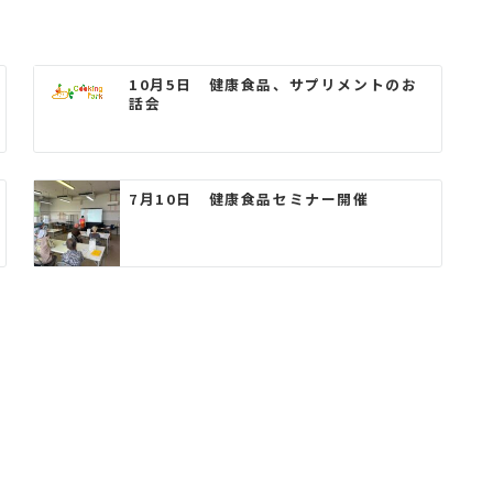
10月5日 健康食品、サプリメントのお
話会
7月10日 健康食品セミナー開催