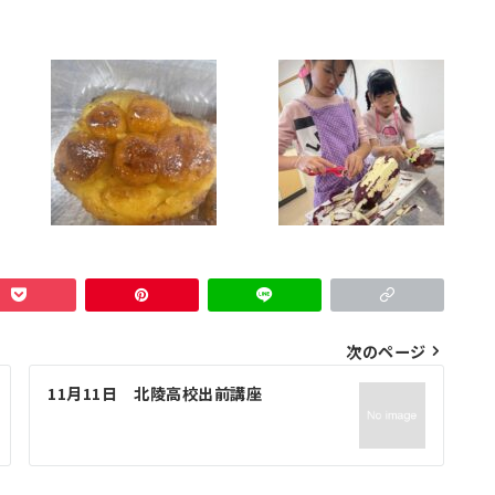
次のページ
11月11日 北陵高校出前講座