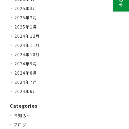
2025年3月
2025年2月
2025年1月
2024年12月
2024年11月
2024年10月
2024年9月
2024年8月
2024年7月
2024年6月
Categories
お知らせ
ブログ