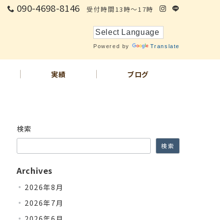
090-4698-8146
受付時間13時～17時
Powered by
Translate
実績
ブログ
検索
検索
Archives
2026年8月
2026年7月
2026年6月