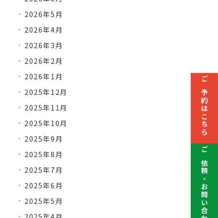
2026年5月
2026年4月
2026年3月
2026年2月
2026年1月
ご予約はこちら
2025年12月
2025年11月
2025年10月
2025年9月
2025年8月
ご依頼・お問い合わせ
2025年7月
2025年6月
2025年5月
2025年4月