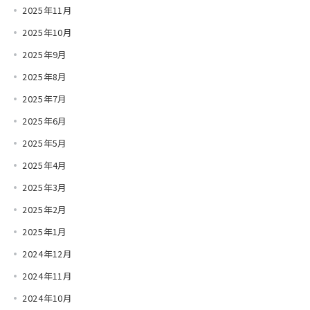
2025年11月
2025年10月
2025年9月
2025年8月
2025年7月
2025年6月
2025年5月
2025年4月
2025年3月
2025年2月
2025年1月
2024年12月
2024年11月
2024年10月