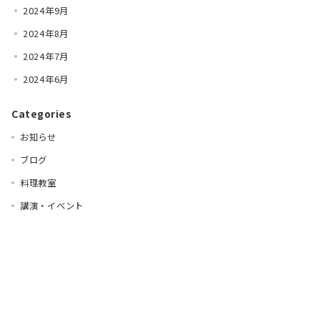
2024年9月
2024年8月
2024年7月
2024年6月
Categories
お知らせ
ブログ
料理教室
講演・イベント