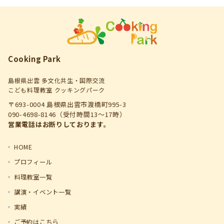
Cooking Park
島根県出雲 多文化共生・国際交流
こども料理教室 クッキングパーク
〒693-0004 島根県出雲市渡橋町995-3
090-4698-8146（受付時間13～17時）
営業電話はお断りしております。
HOME
プロフィール
料理教室一覧
講演・イベント一覧
実績
ご予約はこちら