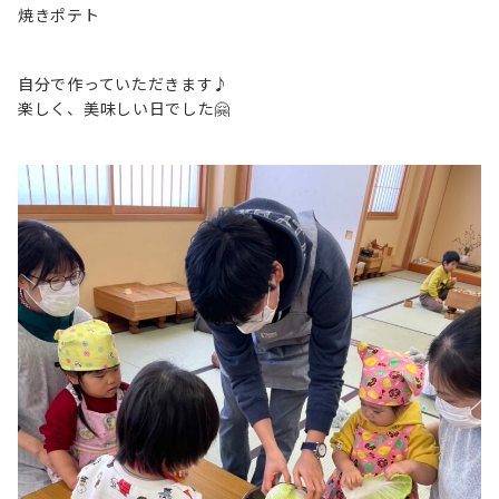
焼きポテト
自分で作っていただきます♪
楽しく、美味しい日でした🤗