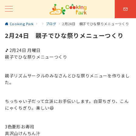
Cooking Park
ブログ
2月24日 親子でひな祭りメニューつくり
2月24日 親子でひな祭りメニューつくり
🎵2月24日 月曜日
親子でひな祭りメニューつくり
親子リズムサークルのみなさんとひな祭りメニューを作りまし
た。
ちっちゃい子だって立派にお手伝いします。白菜ちぎり、こん
にゃくちぎり。楽しい😆
3色菱形お寿司
具沢山けんちん汁