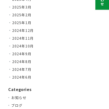
2025年3月
2025年2月
2025年1月
2024年12月
2024年11月
2024年10月
2024年9月
2024年8月
2024年7月
2024年6月
Categories
お知らせ
ブログ