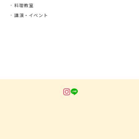
料理教室
講演・イベント