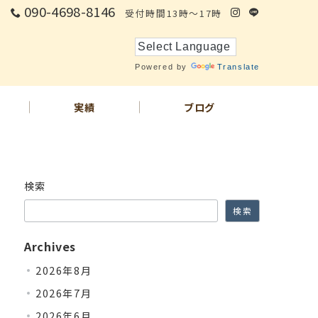
090-4698-8146
受付時間13時～17時
Powered by
Translate
実績
ブログ
検索
検索
Archives
2026年8月
2026年7月
2026年6月