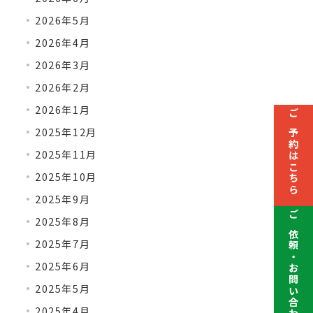
2026年5月
2026年4月
2026年3月
2026年2月
2026年1月
ご予約はこちら
2025年12月
2025年11月
2025年10月
2025年9月
2025年8月
ご依頼・お問い合わせ
2025年7月
2025年6月
2025年5月
2025年4月