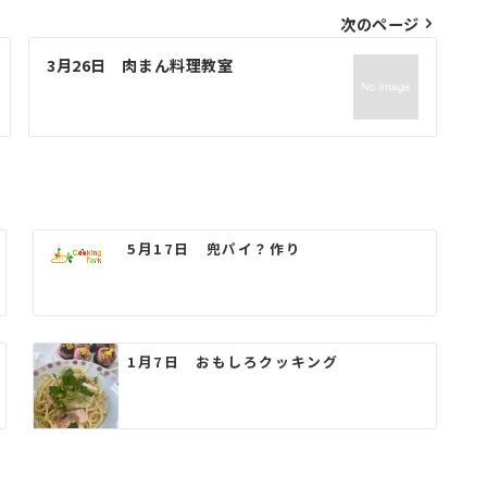
次のページ
3月26日 肉まん料理教室
5月17日 兜パイ？作り
1月7日 おもしろクッキング