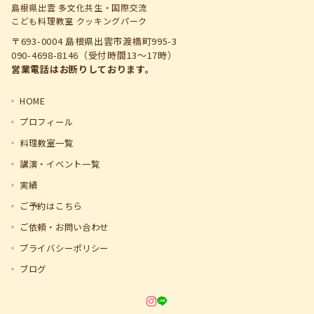
島根県出雲 多文化共生・国際交流
こども料理教室 クッキングパーク
〒693-0004 島根県出雲市渡橋町995-3
090-4698-8146（受付時間13～17時）
営業電話はお断りしております。
HOME
プロフィール
料理教室一覧
講演・イベント一覧
実績
ご予約はこちら
ご依頼・お問い合わせ
プライバシーポリシー
ブログ