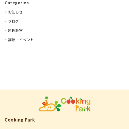
Categories
お知らせ
ブログ
料理教室
講演・イベント
Cooking Park