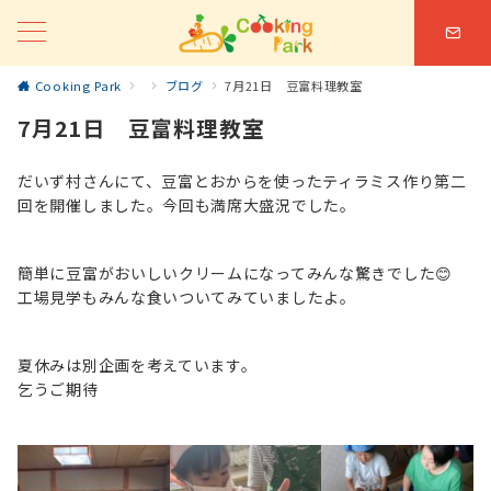
Cooking Park
ブログ
7月21日 豆富料理教室
7月21日 豆富料理教室
だいず村さんにて、豆富とおからを使ったティラミス作り第二
回を開催しました。今回も満席大盛況でした。
簡単に豆富がおいしいクリームになってみんな驚きでした😊
工場見学もみんな食いついてみていましたよ。
夏休みは別企画を考えています。
乞うご期待