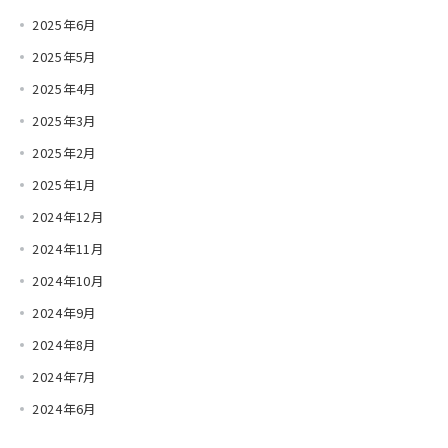
2025年6月
2025年5月
2025年4月
2025年3月
2025年2月
2025年1月
2024年12月
2024年11月
2024年10月
2024年9月
2024年8月
2024年7月
2024年6月