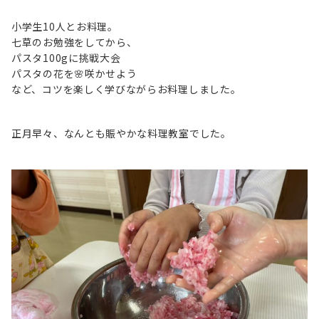
小学生10人とお料理。
七草のお勉強をしてから、
パスタ100gに挑戦大会
パスタの花を🌸咲かせよう
など、コツを楽しく学びながらお料理しました。
正月早々、なんとも賑やかな料理教室でした。