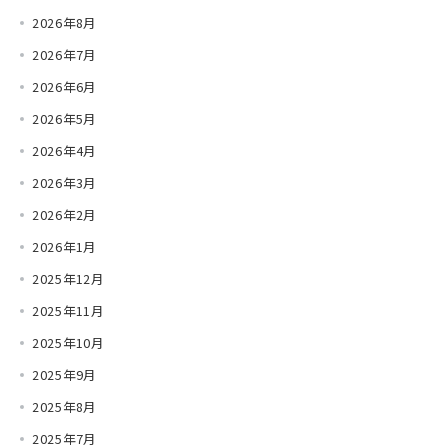
2026年8月
2026年7月
2026年6月
2026年5月
2026年4月
2026年3月
2026年2月
2026年1月
2025年12月
2025年11月
2025年10月
2025年9月
2025年8月
2025年7月