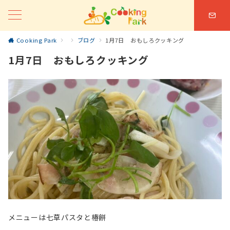
Cooking Park
ブログ
1月7日 おもしろクッキング
1月7日 おもしろクッキング
メニューは七草パスタと椿餅