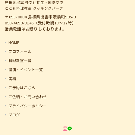
島根県出雲 多文化共生・国際交流
こども料理教室 クッキングパーク
〒693-0004 島根県出雲市渡橋町995-3
090-4698-8146（受付時間13～17時）
営業電話はお断りしております。
HOME
プロフィール
料理教室一覧
講演・イベント一覧
実績
ご予約はこちら
ご依頼・お問い合わせ
プライバシーポリシー
ブログ