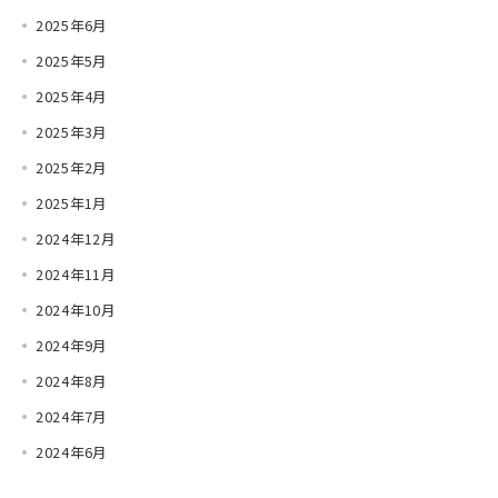
2025年6月
2025年5月
2025年4月
2025年3月
2025年2月
2025年1月
2024年12月
2024年11月
2024年10月
2024年9月
2024年8月
2024年7月
2024年6月