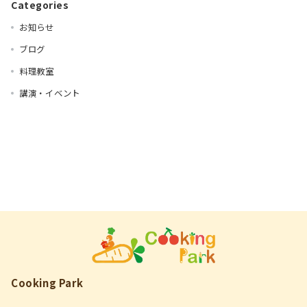
Categories
お知らせ
ブログ
料理教室
講演・イベント
Cooking Park