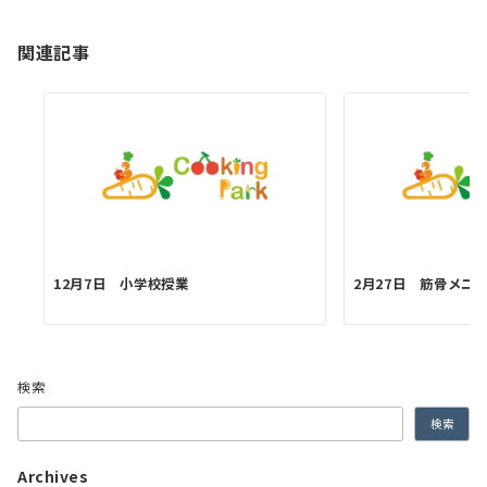
ン
関連記事
12月7日 小学校授業
2月27日 筋骨メニ
検索
検索
Archives