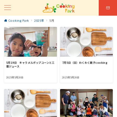
Cooking Park
2025年
5月
5月19日 キャラメルポップコーンと三
7月5日（日）わくわく親子cooking
層ジュース
2025年5月20日
2025年5月20日