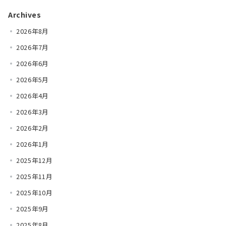
Archives
2026年8月
2026年7月
2026年6月
2026年5月
2026年4月
2026年3月
2026年2月
2026年1月
2025年12月
2025年11月
2025年10月
2025年9月
2025年8月