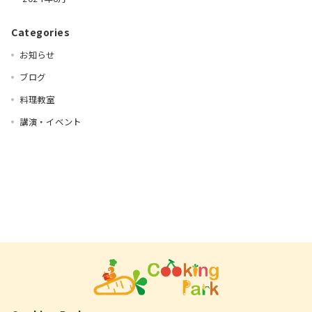
Categories
お知らせ
ブログ
料理教室
講演・イベント