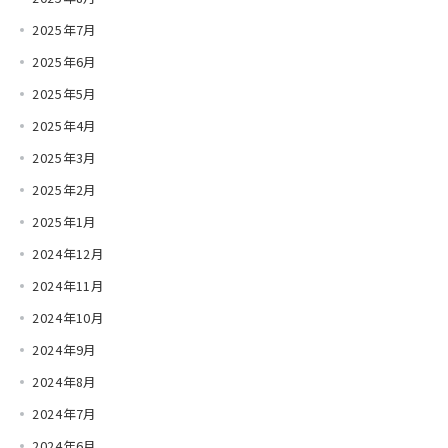
2025年7月
2025年6月
2025年5月
2025年4月
2025年3月
2025年2月
2025年1月
2024年12月
2024年11月
2024年10月
2024年9月
2024年8月
2024年7月
2024年6月