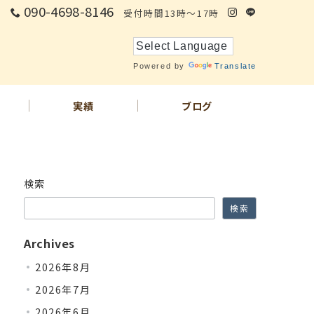
090-4698-8146
受付時間13時～17時
Powered by
Translate
実績
ブログ
検索
検索
Archives
2026年8月
2026年7月
2026年6月