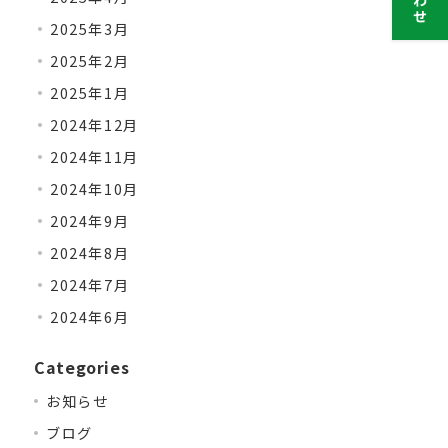
2025年3月
2025年2月
2025年1月
2024年12月
2024年11月
2024年10月
2024年9月
2024年8月
2024年7月
2024年6月
Categories
お知らせ
ブログ