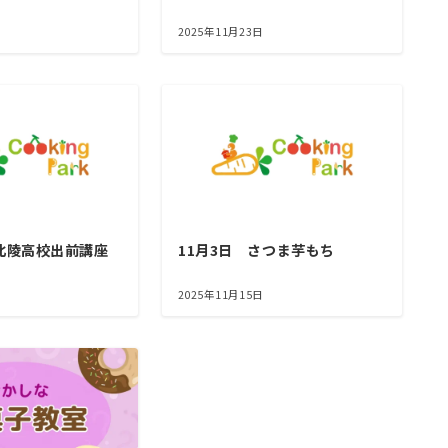
2025年11月23日
 北陵高校出前講座
11月3日 さつま芋もち
2025年11月15日