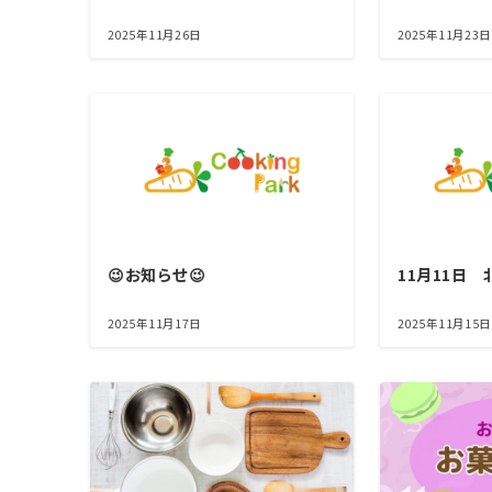
2025年11月26日
2025年11月23日
😉お知らせ😉
11月11日
2025年11月17日
2025年11月15日