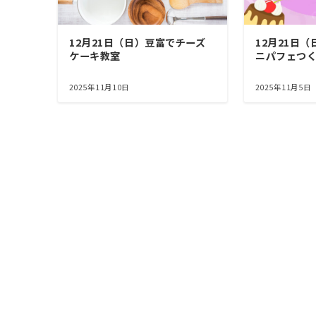
12月21日（日）豆富でチーズ
12月21日
ケーキ教室
ニパフェつ
2025年11月10日
2025年11月5日