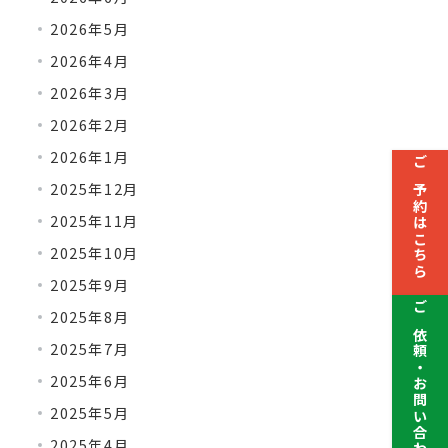
2026年5月
2026年4月
2026年3月
2026年2月
2026年1月
ご予約はこちら
2025年12月
2025年11月
2025年10月
2025年9月
2025年8月
ご依頼・お問い合わせ
2025年7月
2025年6月
2025年5月
2025年4月