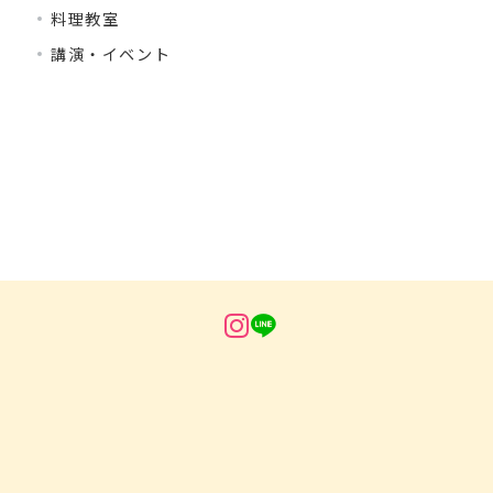
料理教室
講演・イベント