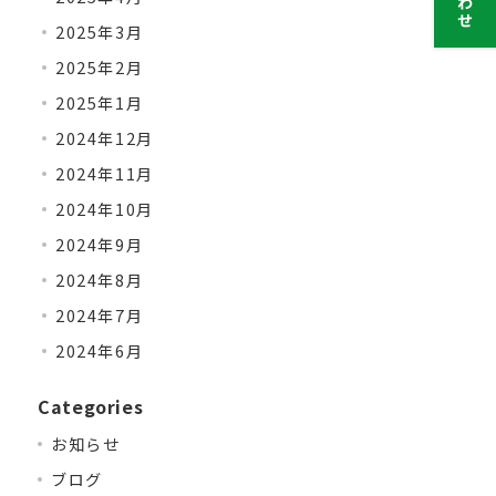
2025年3月
2025年2月
2025年1月
2024年12月
2024年11月
2024年10月
2024年9月
2024年8月
2024年7月
2024年6月
Categories
お知らせ
ブログ