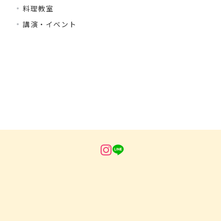
料理教室
講演・イベント