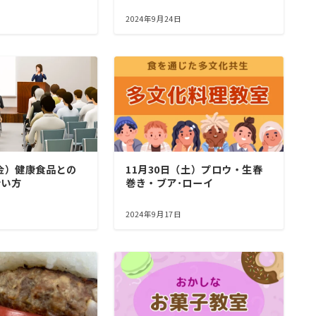
2024年9月24日
（金）健康食品との
11月30日（土）プロウ・生春
合い方
巻き・ブア･ローイ
2024年9月17日