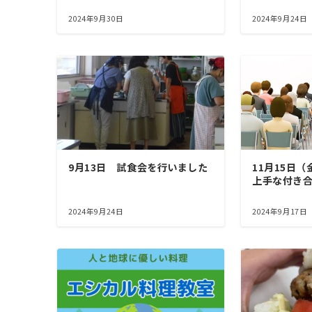
2024年9月30日
2024年9月24日
9月13日 試食会を行いました
11月15日
上手な付き
2024年9月24日
2024年9月17日