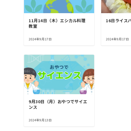
11月14日（木）エシカル料理
16日ライス
教室
2024年9月17日
2024年9月17日
9月30日（月）おやつでサイエ
ンス
2024年9月13日