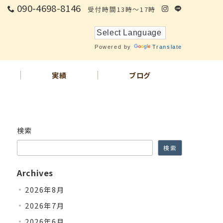
090-4698-8146
受付時間13時～17時
Powered by
Translate
実績
ブログ
検索
検索
Archives
2026年8月
2026年7月
2026年6月