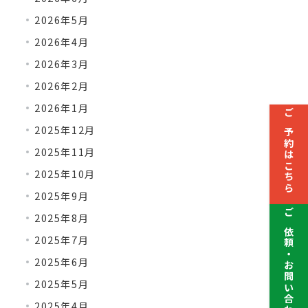
2026年5月
2026年4月
2026年3月
2026年2月
2026年1月
ご予約はこちら
2025年12月
2025年11月
2025年10月
2025年9月
2025年8月
ご依頼・お問い合わせ
2025年7月
2025年6月
2025年5月
2025年4月