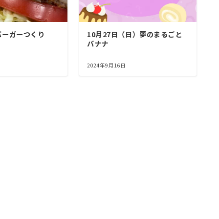
バーガーつくり
10月27日（日）夢のまるごと
バナナ
2024年9月16日