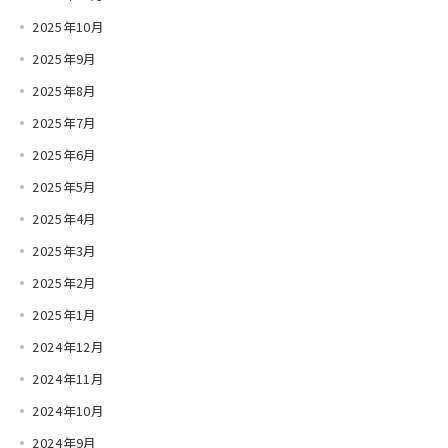
2025年10月
2025年9月
2025年8月
2025年7月
2025年6月
2025年5月
2025年4月
2025年3月
2025年2月
2025年1月
2024年12月
2024年11月
2024年10月
2024年9月