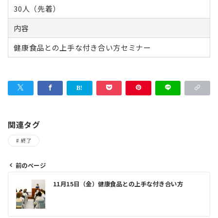
30人（先着）
内容
健康食品との上手な付き合い方セミナー
関連タグ
終了
前のページ
投
11月15日（金）健康食品との上手な付き合い方
稿
ナ