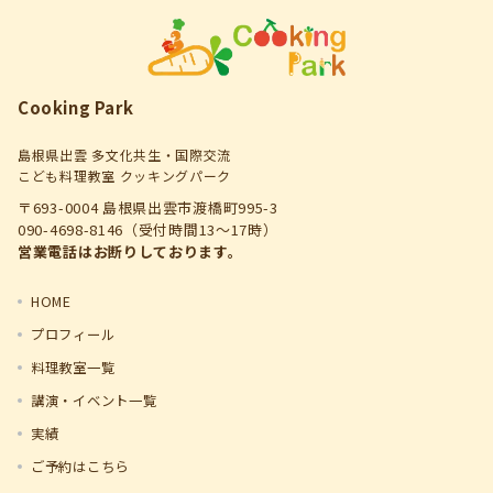
Cooking Park
島根県出雲 多文化共生・国際交流
こども料理教室 クッキングパーク
〒693-0004 島根県出雲市渡橋町995-3
090-4698-8146（受付時間13～17時）
営業電話はお断りしております。
HOME
プロフィール
料理教室一覧
講演・イベント一覧
実績
ご予約はこちら