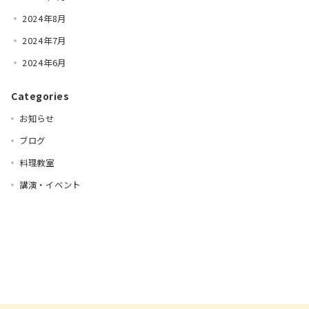
2024年8月
2024年7月
2024年6月
Categories
お知らせ
ブログ
料理教室
講演・イベント