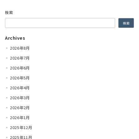
検索
検索
Archives
2026年8月
2026年7月
2026年6月
2026年5月
2026年4月
2026年3月
2026年2月
2026年1月
2025年12月
2025年11月