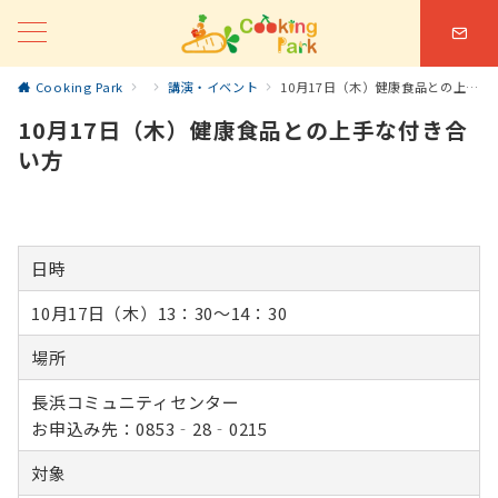
Cooking Park
講演・イベント
10月17日（木）健康食品との上手な付き合い方
10月17日（木）健康食品との上手な付き合
い方
日時
10月17日（木）13：30～14：30
場所
長浜コミュニティセンター
お申込み先：0853‐28‐0215
対象