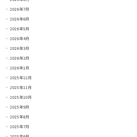
2026年7月
2026年6月
2026年5月
2026年4月
2026年3月
2026年2月
2026年1月
2025年12月
2025年11月
2025年10月
2025年9月
2025年8月
2025年7月
2025年6月