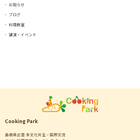
お知らせ
ブログ
料理教室
講演・イベント
Cooking Park
島根県出雲 多文化共生・国際交流