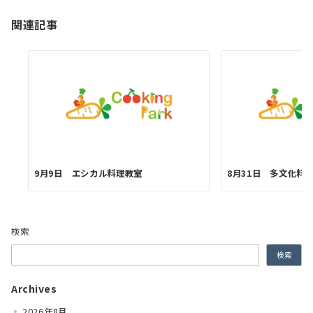
ン
関連記事
9月9日 エシカル料理教室
8月31日 多文化料
検索
検索
Archives
2026年8月