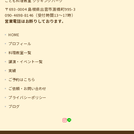
こども料理教室 クッキングパーク
〒693-0004 島根県出雲市渡橋町995-3
090-4698-8146（受付時間13～17時）
営業電話はお断りしております。
HOME
プロフィール
料理教室一覧
講演・イベント一覧
実績
ご予約はこちら
ご依頼・お問い合わせ
プライバシーポリシー
ブログ