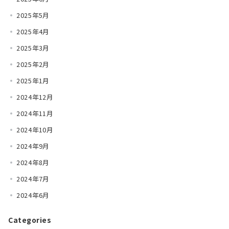
2025年5月
2025年4月
2025年3月
2025年2月
2025年1月
2024年12月
2024年11月
2024年10月
2024年9月
2024年8月
2024年7月
2024年6月
Categories