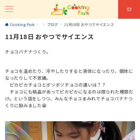
Cooking Park
ブログ
11月18日 おやつでサイエンス
11月18日 おやつでサイエンス
チョコバナナつくり。
チョコを温めたり、冷やしたりすると液体になったり、個体に
なったりして不思議。
ピカピカチョコとボソボソチョコの違いは？？
チョコにも結晶があってピカピカになるのは限られた種類だ
け。という話をしつつ、みんなチョコまみれでチョコバナナつ
くりに励みました😁