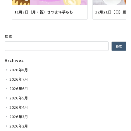
11月3日（月・祝）さつま🍠芋もち
12月21日（日）豆
検索
検索
Archives
2026年8月
2026年7月
2026年6月
2026年5月
2026年4月
2026年3月
2026年2月