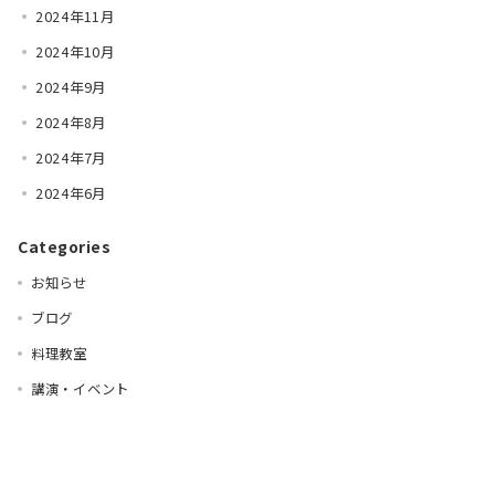
2024年11月
2024年10月
2024年9月
2024年8月
2024年7月
2024年6月
Categories
お知らせ
ブログ
料理教室
講演・イベント