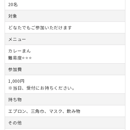
20名
対象
どなたでもご参加いただけます
メニュー
カレーまん
難易度⭐️⭐️⭐️
参加費
1,000円
※当日、受付にお持ちください。
持ち物
エプロン、三角巾、マスク、飲み物
その他