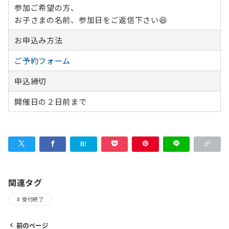
参加ご希望の方、
お子さまの名前、参加日をご返信下さい😆
お申込み方法
ご予約フォーム
申込締切
開催日の２日前まで
関連タグ
受付終了
前のページ