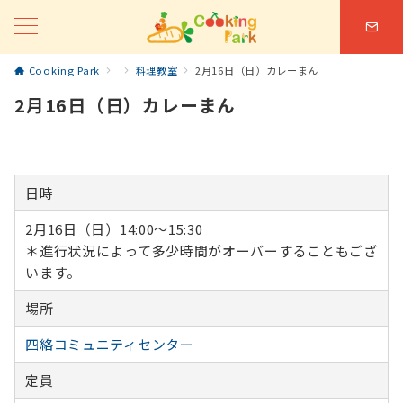
Cooking Park
料理教室
2月16日（日）カレーまん
2月16日（日）カレーまん
日時
2月16日（日）14:00〜15:30
＊進行状況によって多少時間がオーバーすることもござ
います。
場所
四絡コミュニティセンター
定員