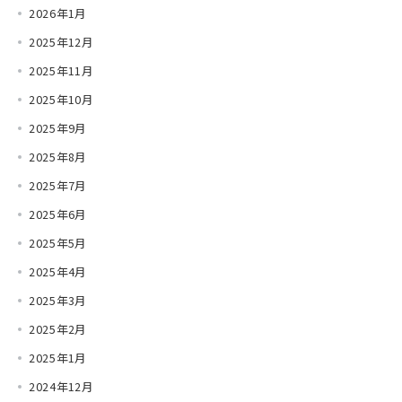
2026年1月
2025年12月
2025年11月
2025年10月
2025年9月
2025年8月
2025年7月
2025年6月
2025年5月
2025年4月
2025年3月
2025年2月
2025年1月
2024年12月