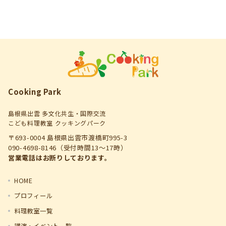
Cooking Park
島根県出雲 多文化共生・国際交流
こども料理教室 クッキングパーク
〒693-0004 島根県出雲市渡橋町995-3
090-4698-8146（受付時間13～17時）
営業電話はお断りしております。
HOME
プロフィール
料理教室一覧