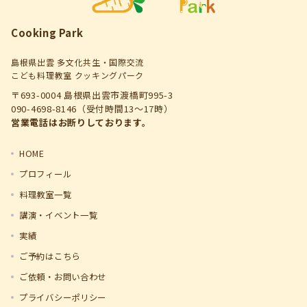
Cooking Park
島根県出雲 多文化共生・国際交流
こども料理教室 クッキングパーク
〒693-0004 島根県出雲市渡橋町995-3
090-4698-8146（受付時間13～17時）
営業電話はお断りしております。
HOME
プロフィール
料理教室一覧
講演・イベント一覧
実績
ご予約はこちら
ご依頼・お問い合わせ
プライバシーポリシー