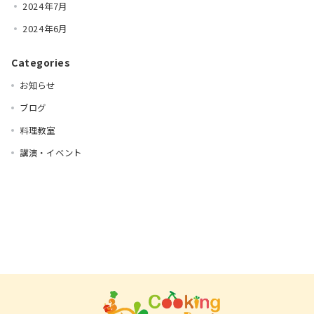
2024年7月
2024年6月
Categories
お知らせ
ブログ
料理教室
講演・イベント