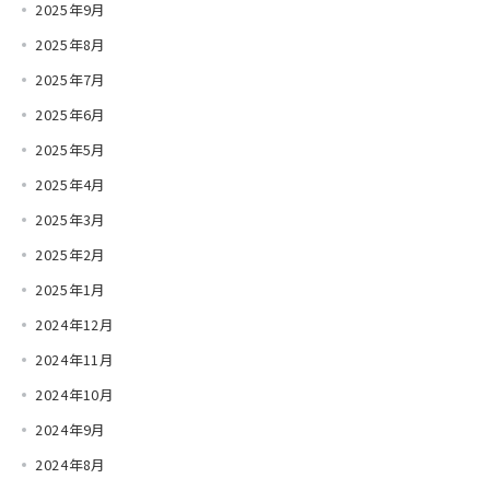
2025年9月
2025年8月
2025年7月
2025年6月
2025年5月
2025年4月
2025年3月
2025年2月
2025年1月
2024年12月
2024年11月
2024年10月
2024年9月
2024年8月