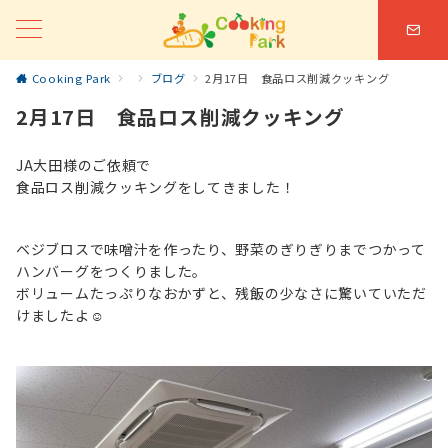
Cooking Park
ブログ
2月17日 食品ロス削減クッキング
2月17日 食品ロス削減クッキング
JA大田様のご依頼で
食品ロス削減クッキングをしてきました！
ベジブロスで味噌汁を作ったり、野菜のぎりぎりまでつかって
ハンバーグをつくりました。
ボリュームたっぷりなおかずと、残飯の少なさに驚いていただ
けましたよ☺️