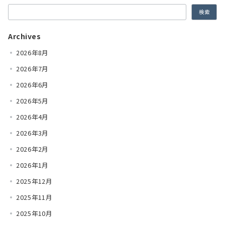
検索
Archives
2026年8月
2026年7月
2026年6月
2026年5月
2026年4月
2026年3月
2026年2月
2026年1月
2025年12月
2025年11月
2025年10月