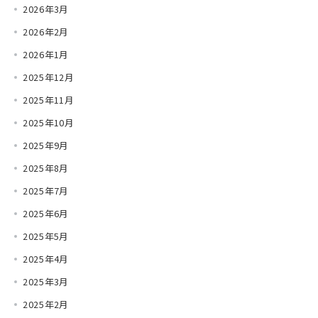
2026年3月
2026年2月
2026年1月
2025年12月
2025年11月
2025年10月
2025年9月
2025年8月
2025年7月
2025年6月
2025年5月
2025年4月
2025年3月
2025年2月