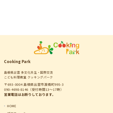
Cooking Park
島根県出雲 多文化共生・国際交流
こども料理教室 クッキングパーク
〒693-0004 島根県出雲市渡橋町995-3
090-4698-8146（受付時間13～17時）
営業電話はお断りしております。
HOME