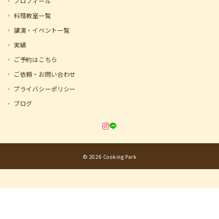
プロフィール
料理教室一覧
講演・イベント一覧
実績
ご予約はこちら
ご依頼・お問い合わせ
プライバシーポリシー
ブログ
© 2026
Cooking Park
ご予約はこちら
ご依頼・お問い合わせ