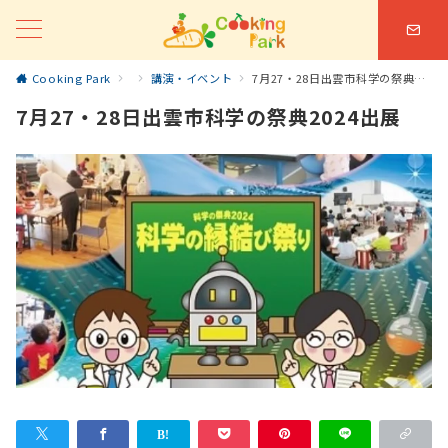
Cooking Park
講演・イベント
7月27・28日出雲市科学の祭典2024出展
7月27・28日出雲市科学の祭典2024出展