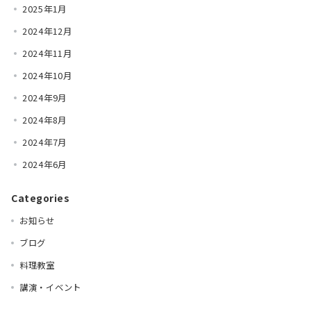
2025年1月
2024年12月
2024年11月
2024年10月
2024年9月
2024年8月
2024年7月
2024年6月
Categories
お知らせ
ブログ
料理教室
講演・イベント