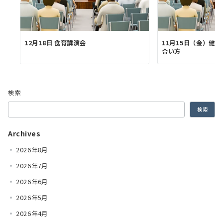
12月18日 食育講演会
11月15日（金）健
合い方
検索
検索
Archives
2026年8月
2026年7月
2026年6月
2026年5月
2026年4月