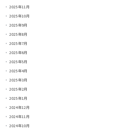
2025年11月
2025年10月
2025年9月
2025年8月
2025年7月
2025年6月
2025年5月
2025年4月
2025年3月
2025年2月
2025年1月
2024年12月
2024年11月
2024年10月