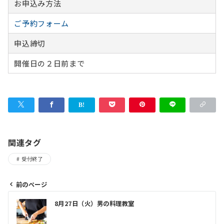
お申込み方法
ご予約フォーム
申込締切
開催日の２日前まで
関連タグ
受付終了
前のページ
投
8月27日（火）男の料理教室
稿