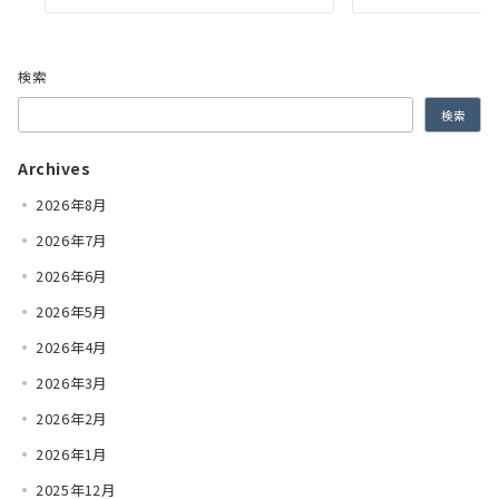
検索
検索
Archives
2026年8月
2026年7月
2026年6月
2026年5月
2026年4月
2026年3月
2026年2月
2026年1月
2025年12月