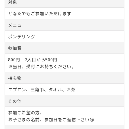
対象
どなたでもご参加いただけます
メニュー
ポンデリング
参加費
800円 2人目から500円
※当日、受付にお持ちください。
持ち物
エプロン、三角巾、タオル、お茶
その他
参加ご希望の方、
お子さまの名前、参加日をご返信下さい😆