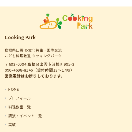
Cooking Park
島根県出雲 多文化共生・国際交流
こども料理教室 クッキングパーク
〒693-0004 島根県出雲市渡橋町995-3
090-4698-8146（受付時間13～17時）
営業電話はお断りしております。
HOME
プロフィール
料理教室一覧
講演・イベント一覧
実績