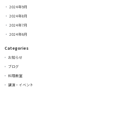
2024年9月
2024年8月
2024年7月
2024年6月
Categories
お知らせ
ブログ
料理教室
講演・イベント