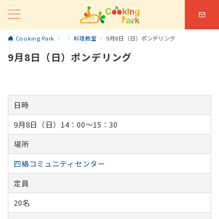
Cooking Park
料理教室
9月8日（日）ポンデリング
9月8日（日）ポンデリング
日時
9月8日（日）14：00～15：30
場所
四絡コミュニティセンター
定員
20名