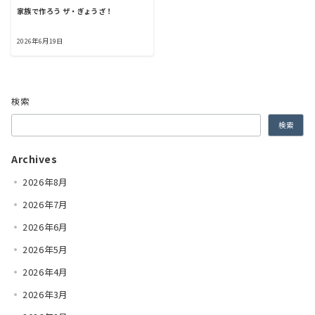
家族で作ろう ザ・ぎょうざ！
2026年6月19日
検索
検索
Archives
2026年8月
2026年7月
2026年6月
2026年5月
2026年4月
2026年3月