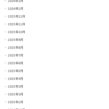
2026年2月
2026年1月
2025年12月
2025年11月
2025年10月
2025年9月
2025年8月
2025年7月
2025年6月
2025年5月
2025年4月
2025年3月
2025年2月
2025年1月