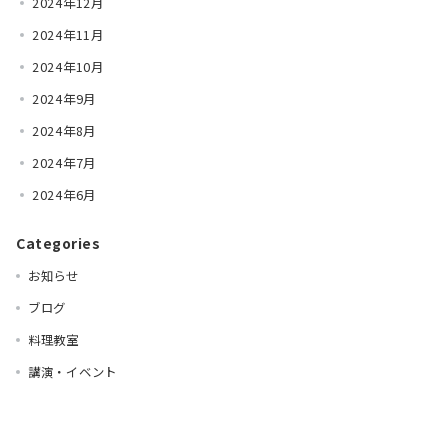
2024年12月
2024年11月
2024年10月
2024年9月
2024年8月
2024年7月
2024年6月
Categories
お知らせ
ブログ
料理教室
講演・イベント