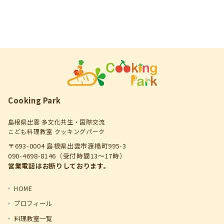
Cooking Park
島根県出雲 多文化共生・国際交流
こども料理教室 クッキングパーク
〒693-0004 島根県出雲市渡橋町995-3
090-4698-8146（受付時間13～17時）
営業電話はお断りしております。
HOME
プロフィール
料理教室一覧